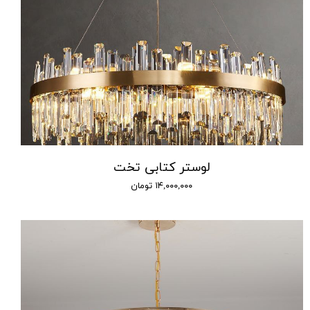
لوستر کتابی تخت
۱۴,۰۰۰,۰۰۰ تومان