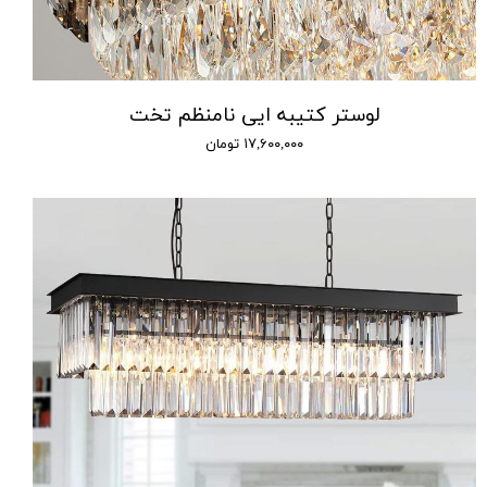
لوستر کتیبه ایی نامنظم تخت
۱۷,۶۰۰,۰۰۰ تومان