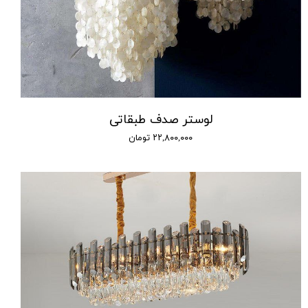
لوستر صدف طبقاتی
۲۲,۸۰۰,۰۰۰ تومان