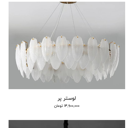
لوستر پر
۱۴,۹۰۰,۰۰۰ تومان