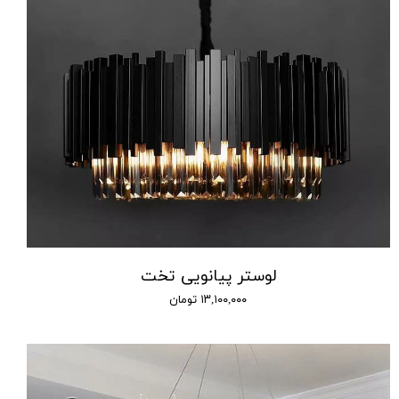
لوستر پیانویی تخت
۱۳,۱۰۰,۰۰۰ تومان