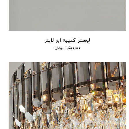
لوستر کتیبه ای لاینر
۱۹,۵۰۰,۰۰۰ تومان