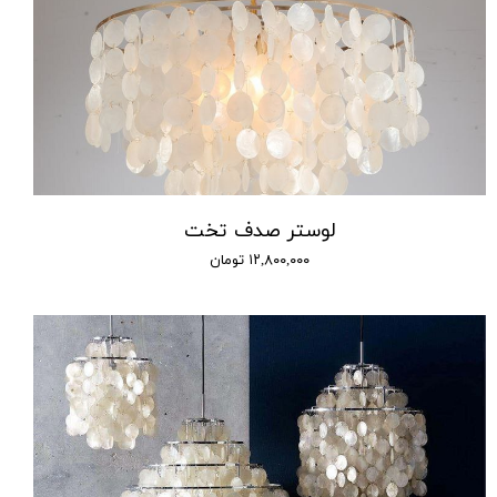
لوستر صدف تخت
۱۲,۸۰۰,۰۰۰ تومان