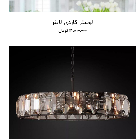
لوستر کاردی لاینر
۱۴,۸۰۰,۰۰۰ تومان