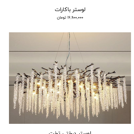
لوستر باکارات
۱۶,۹۰۰,۰۰۰ تومان
لوستر درختی تخت