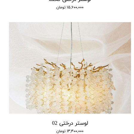
۱۵,۶۰۰,۰۰۰ تومان
لوستر درختی 02
۱۳,۴۰۰,۰۰۰ تومان