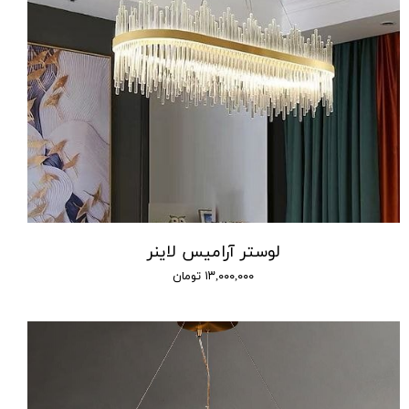
لوستر آرامیس لاینر
۱۳,۰۰۰,۰۰۰ تومان