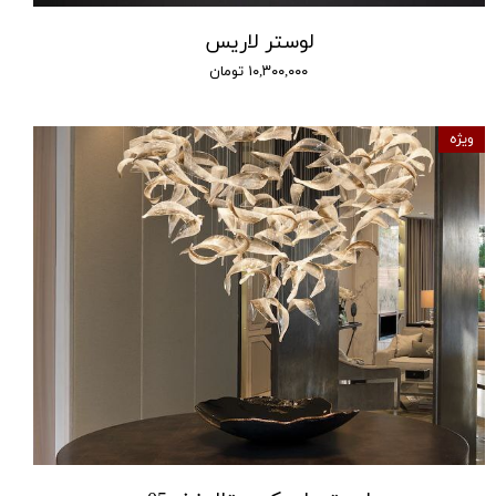
لوستر لاریس
۱۰,۳۰۰,۰۰۰ تومان
ویژه