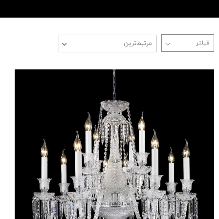
مرتبط‌ترین