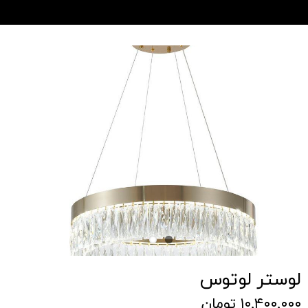
لوستر لوتوس
۱۰,۴۰۰,۰۰۰ تومان