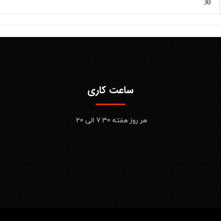
30
ساعت کاری
هر روز هفته 7:30 الی 20